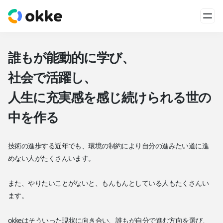
誰もが能動的に学び、
社会で活躍し、
人生に充実感を感じ続けられる世の
中を作る
技術の進歩する近年でも、環境の制約により自分の進みたい道に進
めない人がたくさんいます。
また、やりたいことがないと、もんもんとしている人もたくさんい
ます。
okkeはそういった現状に向き合い、誰もが自分で進む方向を選び、