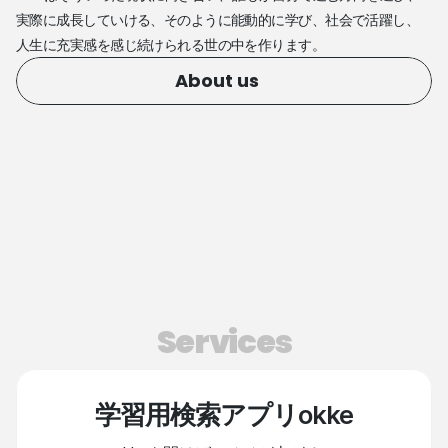
実際に成長していける、そのように能動的に学び、社会で活躍し、
人生に充実感を感じ続けられる世の中を作ります。
About us
Services
学習用検索アプリokke