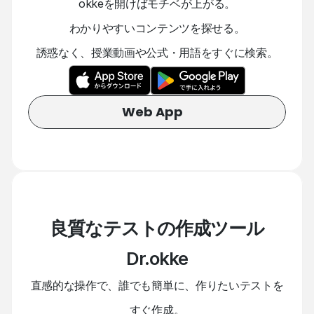
okkeを開けばモチベが上がる。
わかりやすいコンテンツを探せる。
誘惑なく、授業動画や公式・用語をすぐに検索。
Web App
良質なテストの作成ツール
Dr.okke
直感的な操作で、誰でも簡単に、作りたいテストを
すぐ作成。