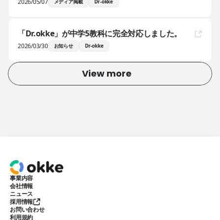
2026/05/07
メディア掲載
Dr-okke
「Dr.okke」が中学5教科に完全対応しました。
2026/03/30
お知らせ
Dr-okke
View more
事業内容
会社情報
ニュース
採用情報
お問い合わせ
利用規約