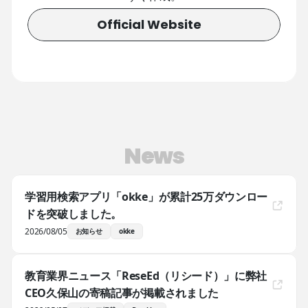
Official Website
News
学習用検索アプリ「okke」が累計25万ダウンロー
ドを突破しました。
2026/08/05
お知らせ
okke
教育業界ニュース「ReseEd（リシード）」に弊社
CEO久保山の寄稿記事が掲載されました