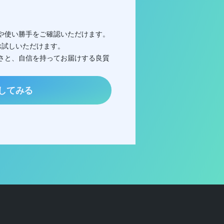
作感や使い勝手をご確認いただけます。
お試しいただけます。
やすさと、自信を持ってお届けする良質
してみる