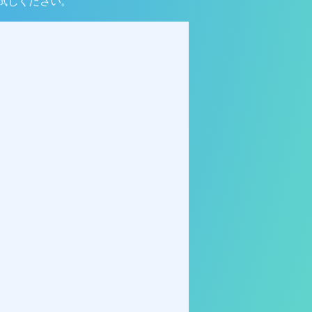
お試しください。