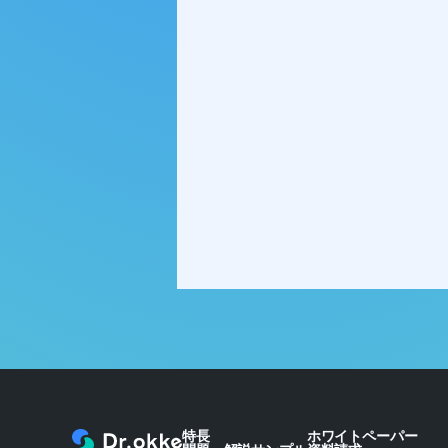
特長
ホワイトペーパー