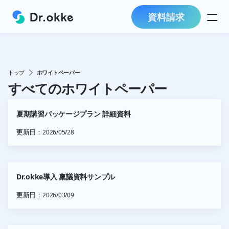
資料請求
トップ
ホワイトペーパー
すべてのホワイトペーパー
夏期講習パッケージプラン 詳細資料
更新日：
2026/05/28
Dr.okke導入 稟議資料サンプル
更新日：
2026/03/09