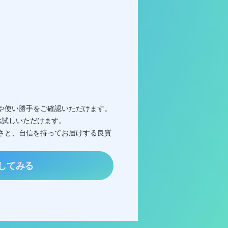
作感や使い勝手をご確認いただけます。
お試しいただけます。
やすさと、自信を持ってお届けする良質
してみる