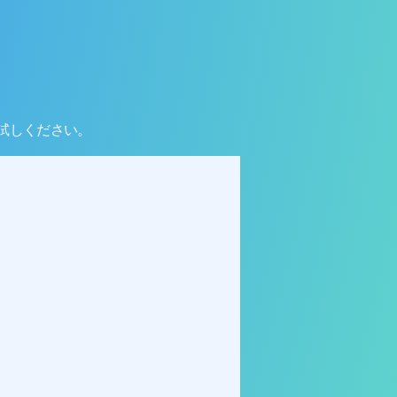
お試しください。