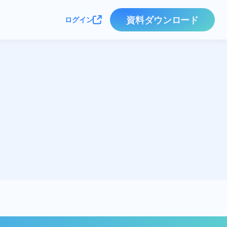
資料ダウンロード
ログイン