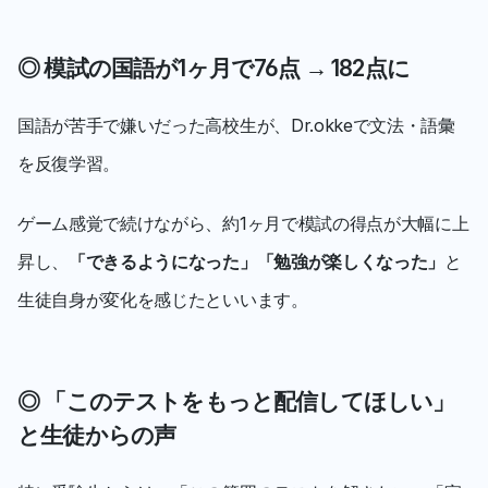
◎ 模試の国語が1ヶ月で76点 → 182点に
国語が苦手で嫌いだった高校生が、Dr.okkeで文法・語彙
を反復学習。
ゲーム感覚で続けながら、約1ヶ月で模試の得点が大幅に上
昇し、
「できるようになった」「勉強が楽しくなった」
と
生徒自身が変化を感じたといいます。
◎ 「このテストをもっと配信してほしい」
と生徒からの声