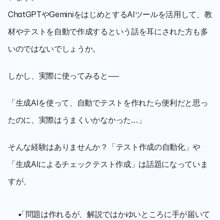
ChatGPTやGeminiをはじめとするAIツールを活用して、教
材やテストを自動で作成するという話を耳にされた方も多
いのではないでしょうか。
しかし、実際に使ってみると──
「生成AIを使って、自動でテストを作れたら便利だと思っ
たのに、実際はうまくいかなかった…」
そんな経験はありませんか？「テスト作成の自動化」や
「生成AIによるチェックテスト作成」は話題になっていま
すが、
「問題は作れるが、解説ではかゆいところに手が届いて