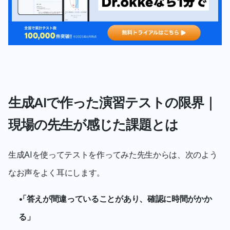
生成AIで作った演習テストの限界｜
現場の先生が感じた課題とは
生成AIを使ってテストを作ってみた先生からは、次のよう
なお声をよく耳にします。
「答えが間違っていることがあり、確認に時間がかか
る」