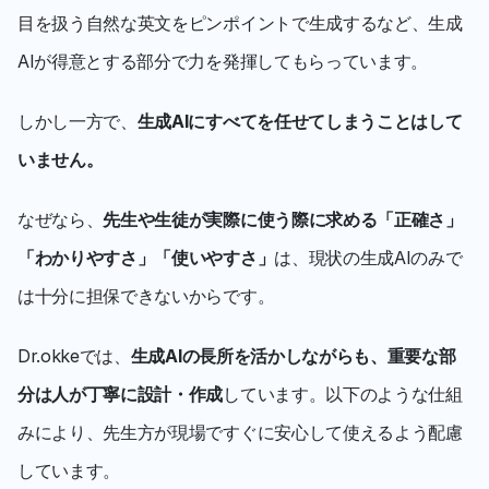
目を扱う自然な英文をピンポイントで生成するなど、生成
AIが得意とする部分で力を発揮してもらっています。
しかし一方で、
生成AIにすべてを任せてしまうことはして
いません。
なぜなら、
先生や生徒が実際に使う際に求める「正確さ」
「わかりやすさ」「使いやすさ」
は、現状の生成AIのみで
は十分に担保できないからです。
Dr.okkeでは、
生成AIの長所を活かしながらも、重要な部
分は人が丁寧に設計・作成
しています。以下のような仕組
みにより、先生方が現場ですぐに安心して使えるよう配慮
しています。