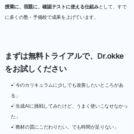
授業に、宿題に、確認テストに使える仕組み
として、すで
に多くの塾・予備校で成果を上げています。
まずは無料トライアルで、Dr.okke
をお試しください
「今のカリキュラムに少しでも改善したいところがあ
る」
「生成AIに挑戦してみたけど、うまく使いこなせなかっ
た」
「教材の質にこだわりたい。でも時間が足りない」