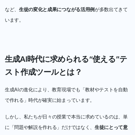
など、
生徒の変化と成果につながる活用例
が多数出てきて
います。
生成AI時代に求められる“使える”テ
スト作成ツールとは？
生成AIの進化により、教育現場でも「教材やテストを自動
で作れる」時代が確実に始まっています。
しかし、私たちが日々の授業で本当に求めているのは、単
に「問題や解説を作れる」だけではなく、
生徒にとって意