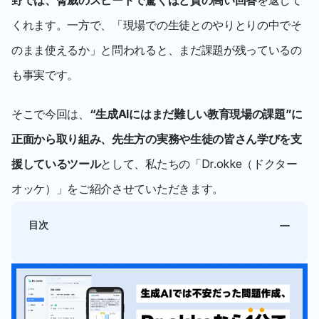
野では、脅威のスピードで驚くほど質の高い回答
を返して
くれます。一方で、「現場での生徒とのやりとりの中でそ
のまま使えるか」と問われると、まだ課題が残っているの
も事実です。
そこで今回は、
“生成AIにはまだ難しい教育現場の課題”に
正面から取り組み、先生方の実務や生徒の皆さん学びを支
援しているツール
として、私たちの「Dr.okke（ドクター
オッケ）」をご紹介させていただきます。
目次