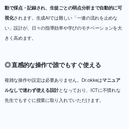
動で採点・記録され、生徒ごとの弱点分析まで自動的に可
視化
されます。生成AIでは難しい「一連の流れを止めな
い」設計が、日々の指導効率や学びのモチベーションを大
きく高めます。
◎ 直感的な操作で誰でもすぐ使える
複雑な操作や設定は必要ありません。Dr.okkeは
マニュア
ルなしで迷わず使える設計
となっており、ICTに不慣れな
先生でもすぐに授業に取り入れていただけます。