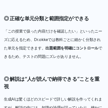
◎ 正確な単元分類と範囲指定ができる
「この授業で扱った内容だけを確認したい」といったニー
ズに応えるため、Dr.okkeでは教科ごとに細かく分類され
た単元を指定できます。
出題範囲を明確にコントロール
で
きるため、テストの問題にズレがありません。
◎ 解説は“人が読んで納得できる”ことを重
視
生成AIは驚くほどのスピードで詳しい解説を作ってくれま
すが、解説の中には、知識や論理が誤っていたり、確かに