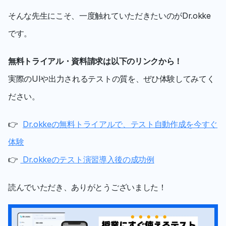
そんな先生にこそ、一度触れていただきたいのがDr.okke
です。
無料トライアル・資料請求は以下のリンクから！
実際のUIや出力されるテストの質を、ぜひ体験してみてく
ださい。
👉  
Dr.okkeの無料トライアルで、テスト自動作成を今すぐ
体験
👉 
 Dr.okkeのテスト演習導入後の成功例
読んでいただき、ありがとうございました！