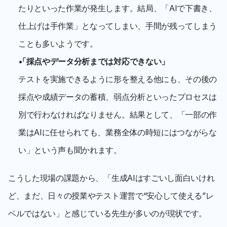
たりといった作業が発生します。結局、「AIで下書き、
仕上げは手作業」となってしまい、手間が残ってしまう
ことも多いようです。
「採点やデータ分析までは対応できない」
テストを実施できるように形を整える他にも、その後の
採点や成績データの蓄積、弱点分析といったプロセスは
別で行わなければなりません。結果として、「一部の作
業はAIに任せられても、業務全体の時短にはつながらな
い」という声も聞かれます。
こうした現場の課題から、「生成AIはすごいし面白いけれ
ど、まだ、日々の授業やテスト運営で“安心して使える”レ
ベルではない」と感じている先生が多いのが現状です。