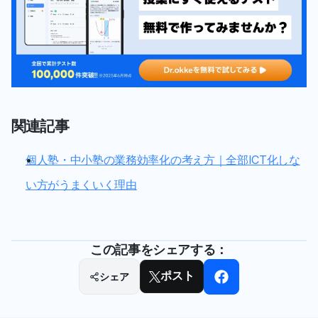
関連記事
個人塾・中小塾の業務効率化の考え方｜全部ICT化しな
い方がうまくいく理由
この記事をシェアする：
シェア
ポスト