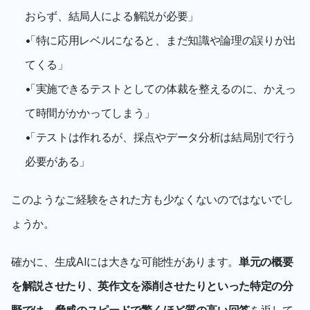
おらず、結局人による解説が必要」
「特に応用レベルになると、まだ知識や論理の誤りが出
てくる」
「実施できるテストとしての体裁を整えるのに、かえっ
て時間がかかってしまう」
「テストは作れるが、採点やデータ分析は結局別で行う
必要がある」
このようなご経験をされた方も少なくないのではないでし
ょうか。
確かに、生成AIには大きな可能性があります。
単元の概要
を解説させたり、英作文を添削させたりといった特定の分