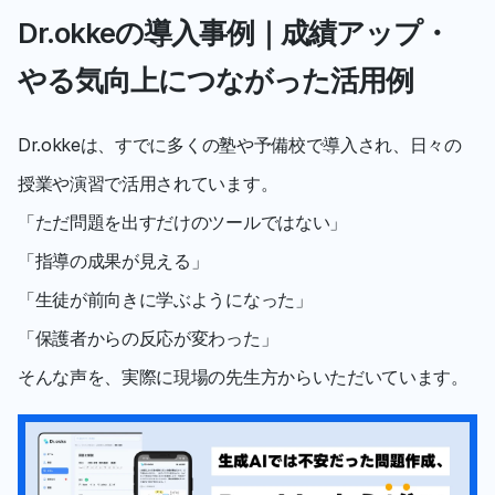
Dr.okkeの導入事例｜成績アップ・
やる気向上につながった活用例
Dr.okkeは、すでに多くの塾や予備校で導入され、日々の
授業や演習で活用されています。
「ただ問題を出すだけのツールではない」
「指導の成果が見える」
「生徒が前向きに学ぶようになった」
「保護者からの反応が変わった」
そんな声を、実際に現場の先生方からいただいています。