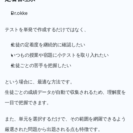
Dr.okke
テストを単発で作成するだけではなく、
生徒の定着度を継続的に確認したい
いつもの授業や宿題に小テストを取り入れたい
生徒ごとの苦手を把握したい
という場合に、最適な方法です。
生徒ごとの成績データが自動で収集されるため、理解度を
一目で把握できます。
また、単元を選択するだけで、その範囲を網羅できるよう
厳選された問題から出題される点も特徴です。