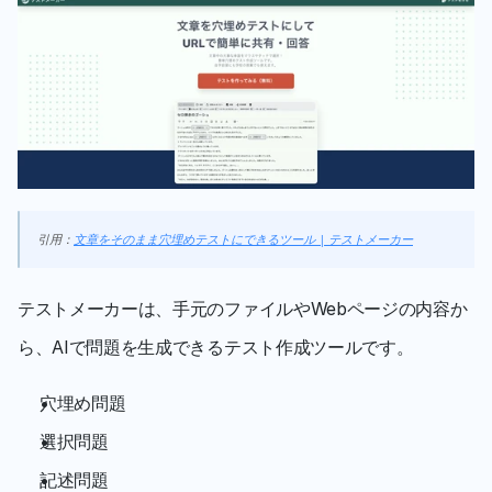
引用：
文章をそのまま穴埋めテストにできるツール | テストメーカー
テストメーカーは、手元のファイルやWebページの内容か
ら、AIで問題を生成できるテスト作成ツールです。
穴埋め問題
選択問題
記述問題