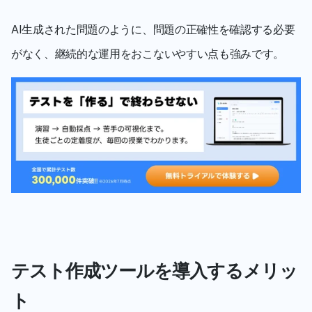
AI生成された問題のように、問題の正確性を確認する必要
がなく、継続的な運用をおこないやすい点も強みです。
テスト作成ツールを導入するメリッ
ト