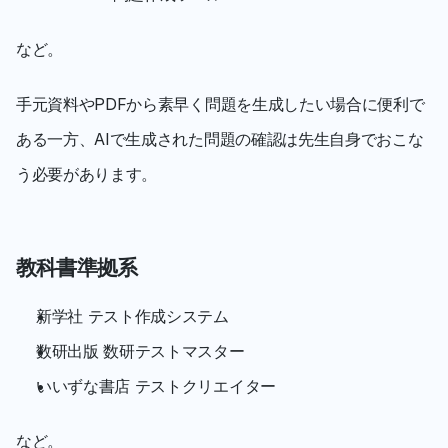
など。
手元資料やPDFから素早く問題を生成したい場合に便利で
ある一方、AIで生成された問題の確認は先生自身でおこな
う必要があります。
教科書準拠系
新学社 テスト作成システム
数研出版 数研テストマスター
いいずな書店 テストクリエイター
など。