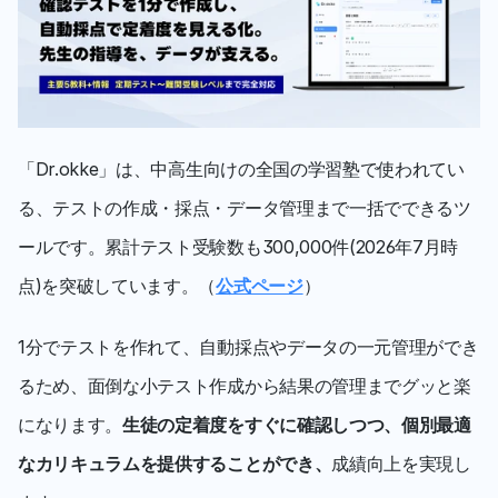
「Dr.okke」は、中高生向けの全国の学習塾で使われてい
る、テストの作成・採点・データ管理まで一括でできるツ
ールです。累計テスト受験数も300,000件(2026年7月時
点)を突破しています。（
公式ページ
）
1分でテストを作れて、自動採点やデータの一元管理ができ
るため、面倒な小テスト作成から結果の管理までグッと楽
になります。
生徒の定着度をすぐに確認しつつ、個別最適
なカリキュラムを提供することができ、
成績向上を実現し