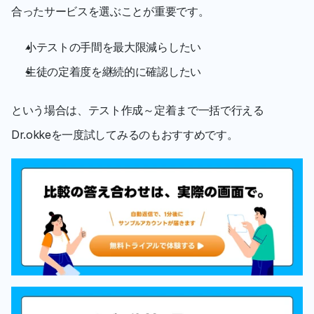
合ったサービスを選ぶことが重要です。
小テストの手間を最大限減らしたい
生徒の定着度を継続的に確認したい
という場合は、テスト作成～定着まで一括で行える
Dr.okkeを一度試してみるのもおすすめです。