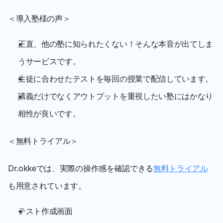
＜導入塾様の声＞
正直、他の塾に知られたくない！そんな本音が出てしま
うサービスです。
生徒に合わせたテストを毎回の授業で配信しています。
講義だけでなくアウトプットを重視したい塾にはかなり
相性が良いです。 
＜無料トライアル＞
Dr.okkeでは、実際の操作感を確認できる
無料トライアル
も用意されています。
テスト作成画面