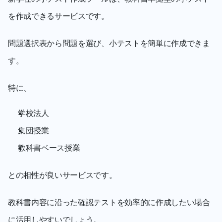
を作成できるサービスです。
問題選択表から問題を選び、小テストを簡単に作成できま
す。
特に、
学校法人
集団授業
教科書ベース授業
との相性が良いサービスです。
教科書内容に沿った確認テストを効率的に作成したい場合
に活用しやすいでしょう。