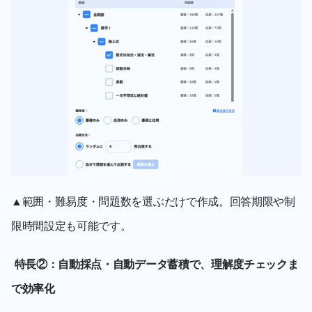
▲範囲・難易度・問題数を選ぶだけで作成。回答期限や制
限時間設定も可能です。
特長②：自動採点・自動データ蓄積で、理解度チェックま
で効率化