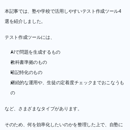
本記事では、塾や学校で活用しやすいテスト作成ツール4
選を紹介しました。
テスト作成ツールには、
AIで問題を生成するもの
教科書準拠のもの
暗記特化のもの
継続的な運用や、生徒の定着度チェックまでおこなうも
の
など、さまざまなタイプがあります。
そのため、何を効率化したいのかを整理した上で、自塾に