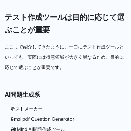
テスト作成ツールは目的に応じて選
ぶことが重要
ここまで紹介してきたように、一口にテスト作成ツールと
いっても、実際には得意領域が大きく異なるため、目的に
応じて選ぶことが重要です。
AI問題生成系
テストメーカー
Smallpdf Question Generator
GitMind AI問題作成ツール