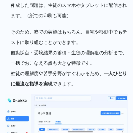
作成した問題は、生徒のスマホやタブレットに配信され
ます。（紙での印刷も可能）
そのため、塾での実施はもちろん、自宅や移動中でもテ
ストに取り組むことができます。
自動採点・受験結果の蓄積・生徒の理解度の分析まで、
一括でおこなえる点も大きな特徴です。
生徒の理解度や苦手分野がすぐわかるため、
一人ひとり
に最適な指導を実現
できます。