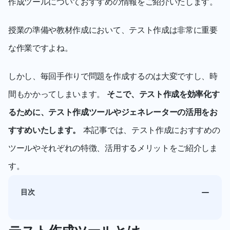
作成ツールについておすすめの情報をご紹介いたします。
授業の準備や教材作成において、テスト作成は非常に重要
な作業ですよね。
しかし、毎回手作りで問題を作成するのは大変ですし、時
間もかかってしまいます。
 そこで、テスト作成を効率化す
るために、テスト作成ツールやジェネレーターの活用をお
すすめいたします。
 本記事では、テスト作成におすすめの
ツールやそれぞれの特徴、活用するメリットをご紹介しま
す。
目次