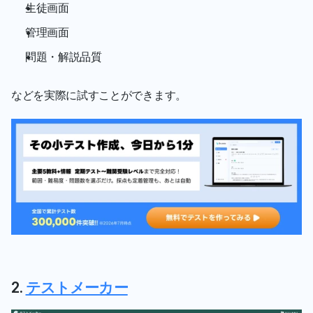
生徒画面
管理画面
問題・解説品質
などを実際に試すことができます。
2. 
テストメーカー