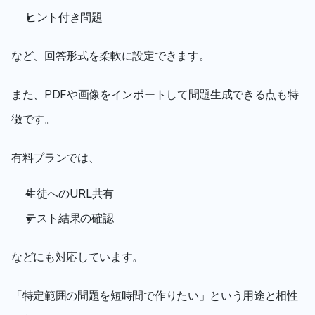
ヒント付き問題
など、回答形式を柔軟に設定できます。
また、PDFや画像をインポートして問題生成できる点も特
徴です。
有料プランでは、
生徒へのURL共有
テスト結果の確認
などにも対応しています。
「特定範囲の問題を短時間で作りたい」という用途と相性