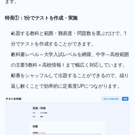
ます。
特長①：1分でテストを作成・実施
出題する教科と範囲・難易度・問題数を選ぶだけで、1
分でテストを作成することができます。
教科書レベル～大学入試レベルを網羅、中学～高校範囲
の主要5教科＋高校情報Ⅰまで幅広く対応しています。
順番をシャッフルして出題することができるので、繰り
返し解くことで効率的に定着度UPにつながります。