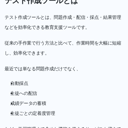
テスト作成ツールとは
テスト作成ツールとは、問題作成・配信・採点・結果管理
などを効率化できる教育支援ツールです。
従来の手作業で行う方法と比べて、作業時間を大幅に短縮
し、効率化できます。
最近では単なる問題作成だけでなく、
自動採点
生徒への配信
成績データの蓄積
生徒ごとの定着度管理