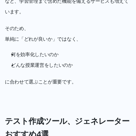
など、学習管理まで含めた機能を備えるサービスも増えて
います。
そのため、
単純に「どれが良いか」ではなく、
何を効率化したいのか
どんな授業運営をしたいのか
に合わせて選ぶことが重要です。
テスト作成ツール、ジェネレーター
おすすめ4選