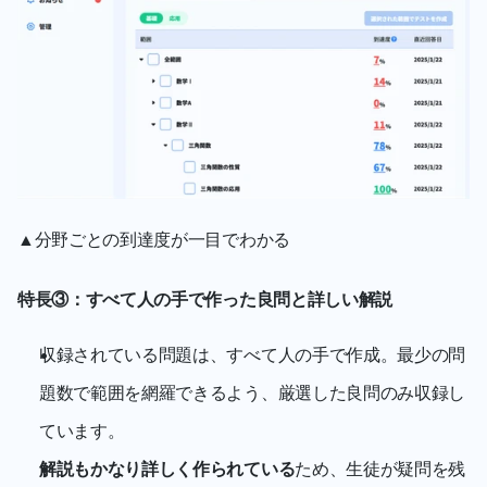
▲分野ごとの到達度が一目でわかる
特長③：すべて人の手で作った良問と詳しい解説
収録されている問題は、すべて人の手で作成。最少の問
題数で範囲を網羅できるよう、厳選した良問のみ収録し
ています。
解説もかなり詳しく作られている
ため、生徒が疑問を残