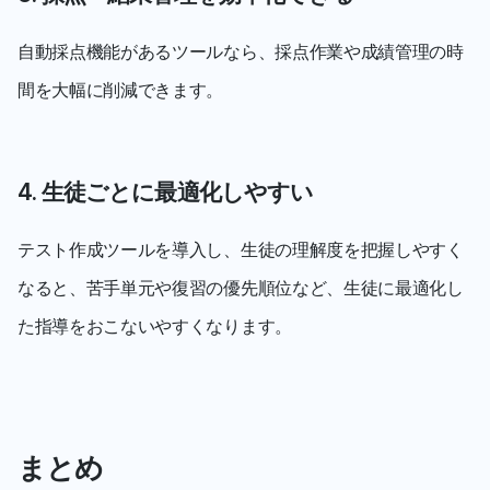
自動採点機能があるツールなら、採点作業や成績管理の時
間を大幅に削減できます。
4. 生徒ごとに最適化しやすい
テスト作成ツールを導入し、生徒の理解度を把握しやすく
なると、苦手単元や復習の優先順位など、生徒に最適化し
た指導をおこないやすくなります。
まとめ