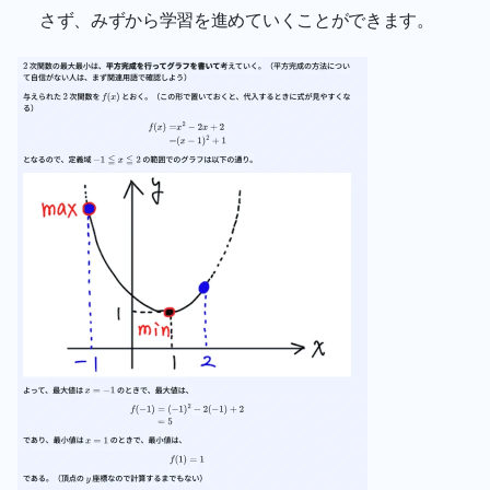
さず、みずから学習を進めていくことができます。