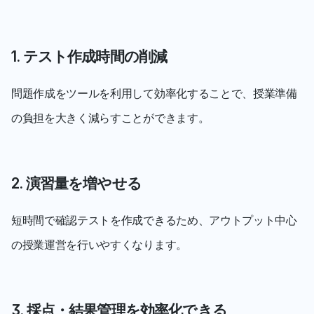
1. テスト作成時間の削減
問題作成をツールを利用して効率化することで、授業準備
の負担を大きく減らすことができます。
2. 演習量を増やせる
短時間で確認テストを作成できるため、アウトプット中心
の授業運営を行いやすくなります。
3. 採点・結果管理を効率化できる