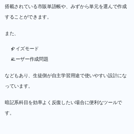
搭載されている市販単語帳や、みずから単元を選んで作成
することができます。
また、
クイズモード
ユーザー作成問題
などもあり、生徒側が自主学習用途で使いやすい設計にな
っています。
暗記系科目を効率よく反復したい場合に便利なツールで
す。