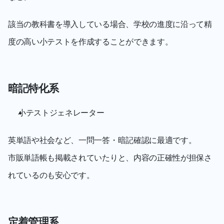
該当の教科書を導入している場合、学校の進度に沿って精
度の高い小テストを作成することができます。
暗記特化系
小テストジェネレーター
英単語や社会など、一問一答・暗記確認に最適です。
市販単語帳も掲載されていたりと、内容の正確性が担保さ
れているのも安心です。
定着管理系