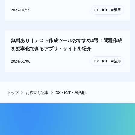
2025/01/15
DX・ICT・AI活用
無料あり｜テスト作成ツールおすすめ4選！問題作成
を効率化できるアプリ・サイトを紹介
2024/06/06
DX・ICT・AI活用
トップ
お役立ち記事
DX・ICT・AI活用