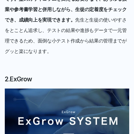
業や参考書学習と併用しながら、生徒の定着度をチェック
でき、成績向上を実現できます。
先生と生徒の使いやすさ
をとことん追求し、テストの結果や進捗もデータで一元管
理できるため、面倒な小テスト作成から結果の管理までが
グッと楽になります。
2.ExGrow