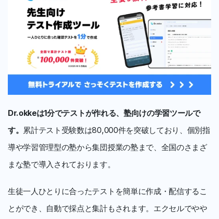
Dr.okkeは1分でテストが作れる、塾向けの学習ツールで
す。
累計テスト受験数は80,000件を突破しており、個別指
導や学習管理型の塾から集団授業の塾まで、全国のさまざ
まな塾で導入されております。
生徒一人ひとりに合ったテストを簡単に作成・配信するこ
とができ、自動で採点と集計もされます。エクセルでやや