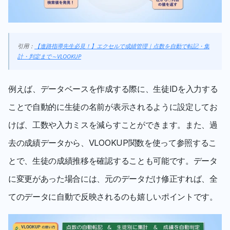
引用：
【進路指導先生必見！】エクセルで成績管理｜点数を自動で転記・集
計・判定まで～VLOOKUP
例えば、データベースを作成する際に、生徒IDを入力する
ことで自動的に生徒の名前が表示されるように設定してお
けば、工数や入力ミスを減らすことができます。また、過
去の成績データから、VLOOKUP関数を使って参照するこ
とで、生徒の成績推移を確認することも可能です。データ
に変更があった場合には、元のデータだけ修正すれば、全
てのデータに自動で反映されるのも嬉しいポイントです。