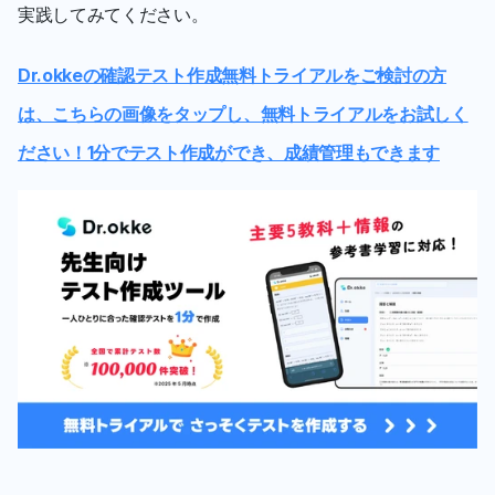
実践してみてください。
Dr.okkeの確認テスト作成無料トライアルをご検討の方
は、こちらの画像をタップし、無料トライアルをお試しく
ださい！1分でテスト作成ができ、成績管理もできます