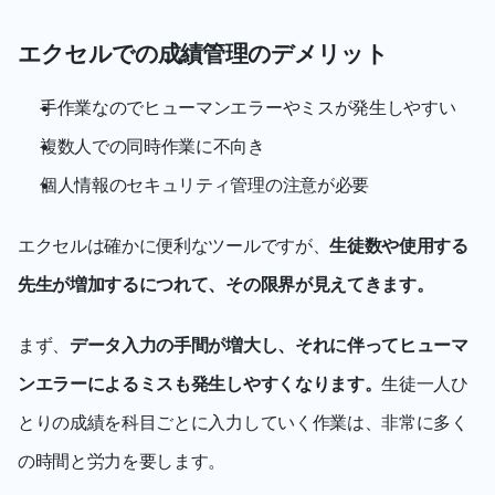
エクセルでの成績管理のデメリット
手作業なのでヒューマンエラーやミスが発生しやすい
複数人での同時作業に不向き
個人情報のセキュリティ管理の注意が必要
エクセルは確かに便利なツールですが、
生徒数や使用する
先生が増加するにつれて、その限界が見えてきます。
まず、
データ入力の手間が増大し、それに伴ってヒューマ
ンエラーによるミスも発生しやすくなります。
生徒一人ひ
とりの成績を科目ごとに入力していく作業は、非常に多く
の時間と労力を要します。