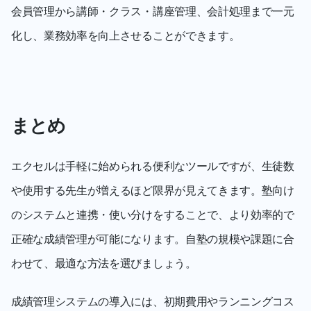
会員管理から講師・クラス・講座管理、会計処理まで一元
化し、業務効率を向上させることができます。
まとめ
エクセルは手軽に始められる便利なツールですが、生徒数
や使用する先生が増えるほど限界が見えてきます。塾向け
のシステムと連携・使い分けをすることで、より効率的で
正確な成績管理が可能になります。自塾の規模や課題に合
わせて、最適な方法を選びましょう。
成績管理システムの導入には、初期費用やランニングコス