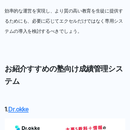
効率的な運営を実現し、より質の高い教育を生徒に提供す
るためにも、必要に応じてエクセルだけではなく専用シス
テムの導入を検討するべきでしょう。
お紹介すすめの塾向け成績管理シス
テム
1.
Dr.okke