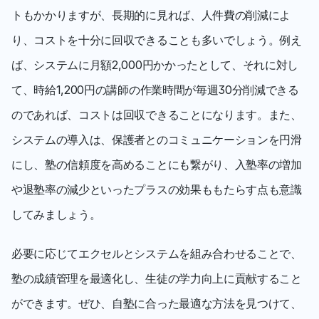
トもかかりますが、長期的に見れば、人件費の削減によ
り、コストを十分に回収できることも多いでしょう。例え
ば、システムに月額2,000円かかったとして、それに対し
て、時給1,200円の講師の作業時間が毎週30分削減できる
のであれば、コストは回収できることになります。また、
システムの導入は、保護者とのコミュニケーションを円滑
にし、塾の信頼度を高めることにも繋がり、入塾率の増加
や退塾率の減少といったプラスの効果ももたらす点も意識
してみましょう。
必要に応じてエクセルとシステムを組み合わせることで、
塾の成績管理を最適化し、生徒の学力向上に貢献すること
ができます。ぜひ、自塾に合った最適な方法を見つけて、