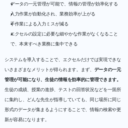
データの一元管理が可能で、情報の管理が効率化する
入力作業が自動化され、業務効率が上がる
手作業による入力ミスが減る
エクセルの設定に必要な細やかな作業がなくなること
で、本来すべき業務に集中できる
システムを導入することで、エクセルだけでは実現できな
いさまざまなメリットが得られます。まず、
データの一元
管理が可能になり、生徒の情報を効率的に管理できます。
生徒の成績、授業の進捗、テストの回答状況などを一箇所
に集約し、どんな先生が指導していても、同じ場所に同じ
形式のデータが集まるようにすることで、情報の検索や更
新が容易になります。 