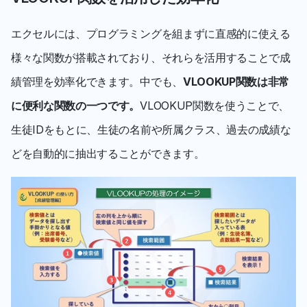
エクセルには、プログラミングを組まずに直感的に使える
様々な関数が搭載されており、それらを活用することで成
績管理を効率化できます。中でも、
VLOOKUP関数は非常
に便利な関数の一つです。
VLOOKUP関数を使うことで、
生徒IDをもとに、生徒の名前や所属クラス、過去の成績な
どを自動的に抽出することができます。