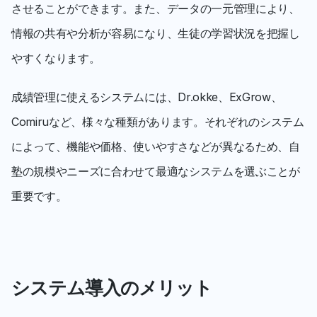
させることができます。また、データの一元管理により、
情報の共有や分析が容易になり、生徒の学習状況を把握し
やすくなります。
成績管理に使えるシステムには、Dr.okke、ExGrow、
Comiruなど、様々な種類があります。それぞれのシステム
によって、機能や価格、使いやすさなどが異なるため、自
塾の規模やニーズに合わせて最適なシステムを選ぶことが
重要です。
システム導入のメリット