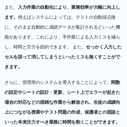
また、
入力作業の自動化により、業務効率が大幅に向上し
ます。
例えばシステムによっては、テストの自動採点後
に、そのまま自動的に成績データが集計されるといった機
能があります。これにより、手作業による入力ミスを減ら
し、時間と労力を節約できます。 また、
せっかく入力した
セルを誤って消してしまうといったミスも無くすことがで
きます。
さらに、管理用のシステムを導入することによって、
関数
の設定やシートの設計・更新、シート上でエラーが起きた
場合の対応などの煩雑な作業から解放され、生徒の成績向
上につながる授業やテスト問題の作成、保護者との面談と
いった本来注力すべき業務に時間を割くことができます。