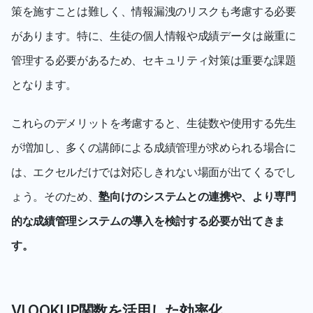
策を施すことは難しく、情報漏洩のリスクも考慮する必要
があります。特に、生徒の個人情報や成績データは厳重に
管理する必要があるため、セキュリティ対策は重要な課題
となります。
これらのデメリットを考慮すると、生徒数や使用する先生
が増加し、多くの講師による成績管理が求められる場合に
は、エクセルだけでは対応しきれない場面が出てくるでし
ょう。そのため、
塾向けのシステムとの連携や、より専門
的な成績管理システムの導入を検討する必要が出てきま
す。
VLOOKUP関数を活用した効率化