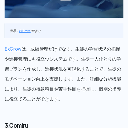
引用：
ExGrow 
HPより
ExGrow
は、成績管理だけでなく、生徒の学習状況の把握
や進捗管理にも役立つシステムです。生徒一人ひとりの学
習プランを作成し、進捗状況を可視化することで、生徒の
モチベーション向上を支援します。また、詳細な分析機能
により、生徒の得意科目や苦手科目を把握し、個別の指導
に役立てることができます。
3.Comiru