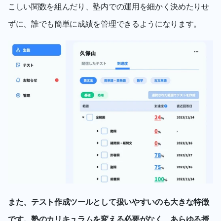
こしい関数を組んだり、塾内での運用を細かく決めたりせ
ずに、誰でも簡単に成績を管理できるようになります。
また、テスト作成ツールとして扱いやすいのも大きな特徴
です。塾のカリキュラムを変える必要がなく、あらゆる授