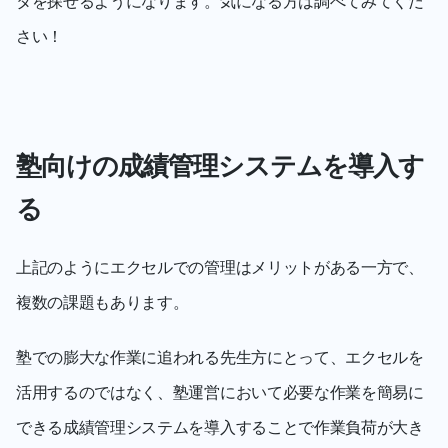
タを探せるようになります。気になる方は調べてみてくだ
さい！
塾向けの成績管理システムを導入す
る
上記のようにエクセルでの管理はメリットがある一方で、
複数の課題もあります。
塾での膨大な作業に追われる先生方にとって、エクセルを
活用するのではなく、塾運営において必要な作業を簡易に
できる成績管理システムを導入することで作業負荷が大き