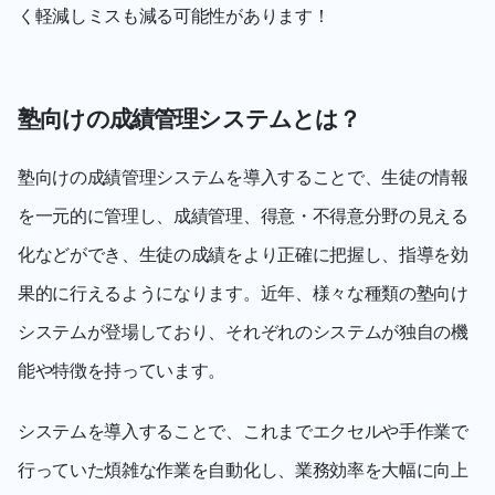
く軽減しミスも減る可能性があります！
塾向けの成績管理システムとは？
塾向けの成績管理システムを導入することで、生徒の情報
を一元的に管理し、成績管理、得意・不得意分野の見える
化などができ、生徒の成績をより正確に把握し、指導を効
果的に行えるようになります。近年、様々な種類の塾向け
システムが登場しており、それぞれのシステムが独自の機
能や特徴を持っています。
システムを導入することで、これまでエクセルや手作業で
行っていた煩雑な作業を自動化し、業務効率を大幅に向上