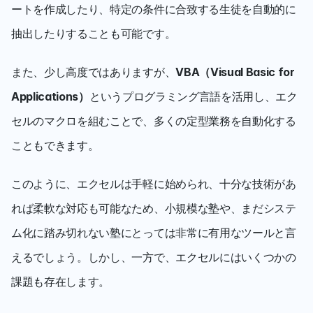
ートを作成したり、特定の条件に合致する生徒を自動的に
抽出したりすることも可能です。
また、少し高度ではありますが、
VBA（Visual Basic for 
Applications）
というプログラミング言語を活用し、エク
セルのマクロを組むことで、多くの定型業務を自動化する
こともできます。 
このように、エクセルは手軽に始められ、十分な技術があ
れば柔軟な対応も可能なため、小規模な塾や、まだシステ
ム化に踏み切れない塾にとっては非常に有用なツールと言
えるでしょう。しかし、一方で、エクセルにはいくつかの
課題も存在します。