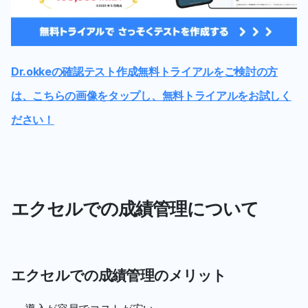
Dr.okkeの確認テスト作成無料トライアルをご検討の方
は、こちらの画像をタップし、無料トライアルをお試しく
ださい！
エクセルでの成績管理について
エクセルでの成績管理のメリット