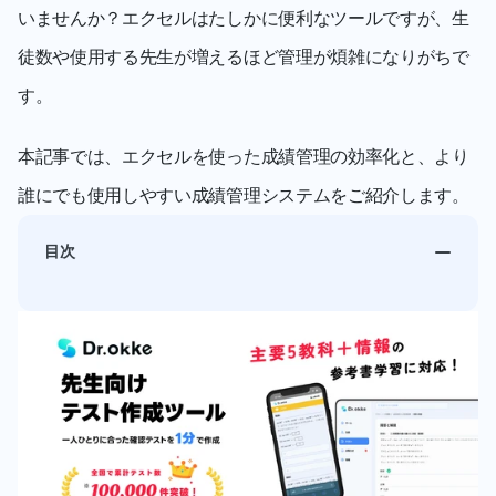
いませんか？エクセルはたしかに便利なツールですが、生
徒数や使用する先生が増えるほど管理が煩雑になりがちで
す。
本記事では、エクセルを使った成績管理の効率化と、より
誰にでも使用しやすい成績管理システムをご紹介します。
目次