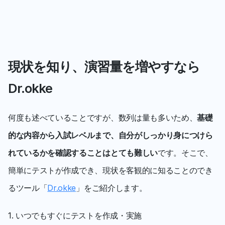
現状を知り、演習量を増やすなら
Dr.okke
何度も述べていることですが、数列は量も多いため、
基礎
的な内容から入試レベルまで、自分がしっかり身につけら
れているかを確認することはとても難しい
です。そこで、
簡単にテストが作成でき、現状を客観的に知ることのでき
るツール「
Dr.okke
」をご紹介します。
1. いつでもすぐにテストを作成・実施