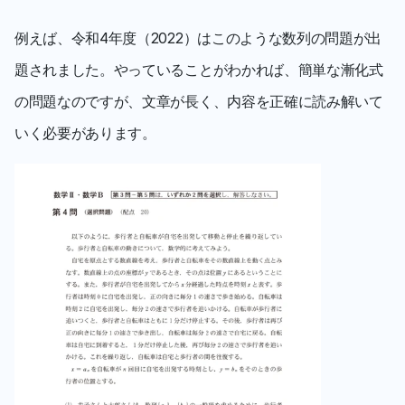
例えば、令和4年度（2022）はこのような数列の問題が出
題されました。やっていることがわかれば、簡単な漸化式
の問題なのですが、文章が長く、内容を正確に読み解いて
いく必要があります。