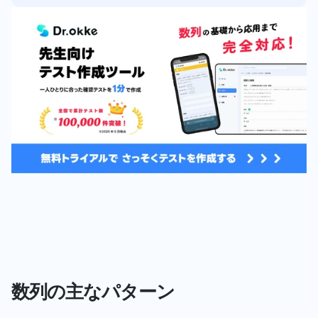
数列の主なパターン