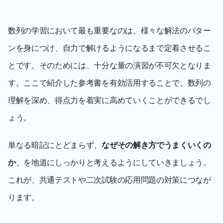
数列の学習において最も重要なのは、様々な解法のパター
ンを身につけ、自力で解けるようになるまで定着させるこ
とです。そのためには、十分な量の演習が不可欠となりま
す。ここで紹介した参考書を有効活用することで、数列の
理解を深め、得点力を着実に高めていくことができるでし
ょう。
単なる暗記にとどまらず、
なぜその解き方でうまくいくの
か
、を地道にしっかりと考えるようにしていきましょう。
これが、共通テストや二次試験の応用問題の対策につなが
ります。