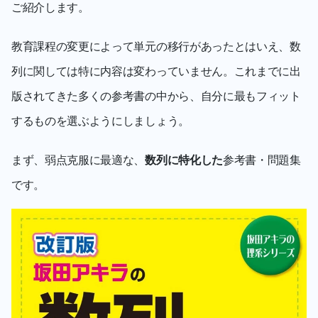
ご紹介します。
教育課程の変更によって単元の移行があったとはいえ、数
列に関しては特に内容は変わっていません。これまでに出
版されてきた多くの参考書の中から、自分に最もフィット
するものを選ぶようにしましょう。
まず、弱点克服に最適な、
数列に特化した
参考書・問題集
です。