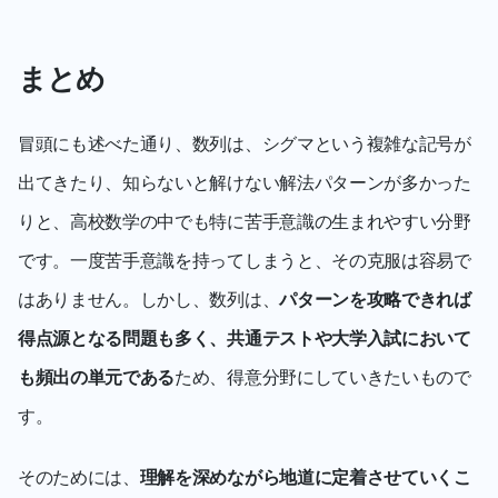
まとめ
冒頭にも述べた通り、数列は、シグマという複雑な記号が
出てきたり、知らないと解けない解法パターンが多かった
りと、高校数学の中でも特に苦手意識の生まれやすい分野
です。一度苦手意識を持ってしまうと、その克服は容易で
はありません。しかし、数列は、
パターンを攻略できれば
得点源となる問題も多く、共通テストや大学入試において
も頻出の単元である
ため、得意分野にしていきたいもので
す。
そのためには、
理解を深めながら地道に定着させていくこ