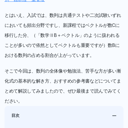
とはいえ、入試では、数列は共通テストや二次試験いずれ
においても頻出分野ですし、新課程ではベクトルが数Cに
移行した分、（「数学ⅡB＋ベクトル」のように扱われる
ことが多いので依然としてベクトルも重要ですが）数Bに
おける数列の占める割合が上がっています。
そこで今回は、数列の全体像や勉強法、苦手な方が多い漸
化式の基本的な解き方、おすすめの参考書などについてま
とめて解説してみましたので、ぜひ最後まで読んでみてく
ださい。
目次