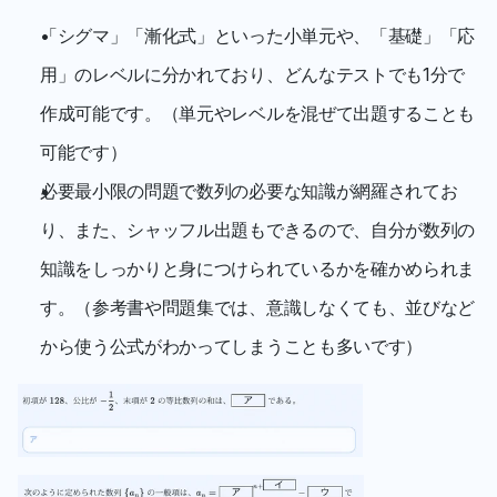
「シグマ」「漸化式」といった小単元や、「基礎」「応
用」のレベルに分かれており、どんなテストでも1分で
作成可能です。（単元やレベルを混ぜて出題することも
可能です）
必要最小限の問題で数列の必要な知識が網羅されてお
り、また、シャッフル出題もできるので、自分が数列の
知識をしっかりと身につけられているかを確かめられま
す。（参考書や問題集では、意識しなくても、並びなど
から使う公式がわかってしまうことも多いです）