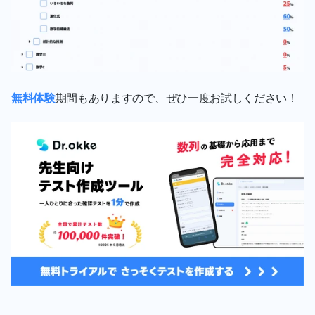
無料体験
期間もありますので、ぜひ一度お試しください！