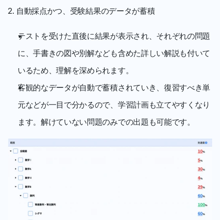
2. 自動採点かつ、受験結果のデータが蓄積
テストを受けた直後に結果が表示され、それぞれの問題
に、手書きの図や別解なども含めた詳しい解説も付いて
いるため、理解を深められます。
客観的なデータが自動で蓄積されていき、復習すべき単
元などが一目で分かるので、学習計画も立てやすくなり
ます。解けていない問題のみでの出題も可能です。