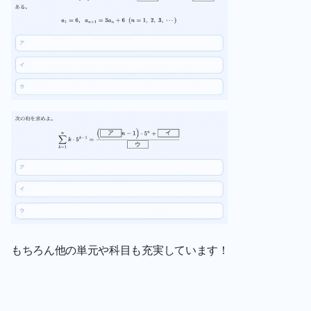
もちろん他の単元や科目も充実しています！