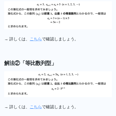
→ 詳しくは、
こちら
で確認しましょう。
解法②「等比数列型」
→ 詳しくは、
こちら
で確認しましょう。