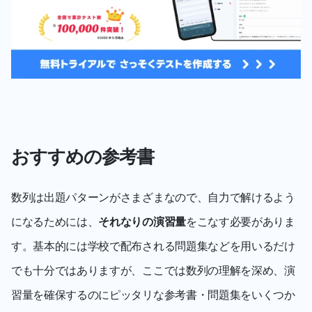
おすすめの参考書
数列は出題パターンがさまざまなので、自力で解けるよう
になるためには、
それなりの演習量
をこなす必要がありま
す。基本的には学校で配布される問題集などを用いるだけ
でも十分ではありますが、ここでは数列の理解を深め、演
習量を確保するのにピッタリな参考書・問題集をいくつか