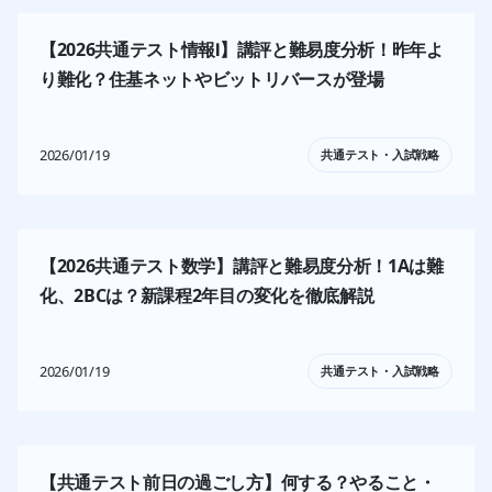
【2026共通テスト情報Ⅰ】講評と難易度分析！昨年よ
り難化？住基ネットやビットリバースが登場
2026/01/19
共通テスト・入試戦略
【2026共通テスト数学】講評と難易度分析！1Aは難
化、2BCは？新課程2年目の変化を徹底解説
2026/01/19
共通テスト・入試戦略
【共通テスト前日の過ごし方】何する？やること・