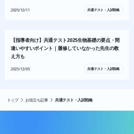
2025/12/11
共通テスト・入試戦略
【指導者向け】共通テスト2025生物基礎の要点・間
違いやすいポイント | 履修していなかった先生の教
え方も
2025/12/05
共通テスト・入試戦略
トップ
お役立ち記事
共通テスト・入試戦略