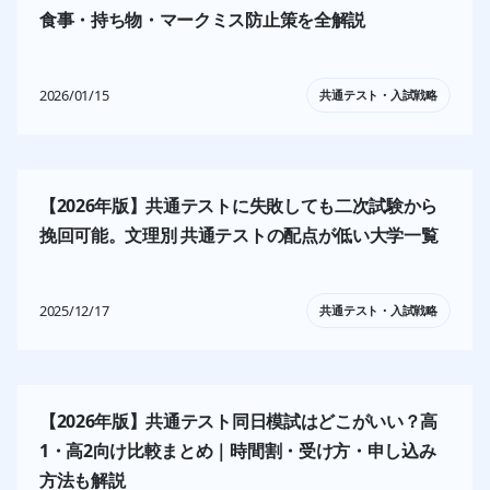
食事・持ち物・マークミス防止策を全解説
2026/01/15
共通テスト・入試戦略
【2026年版】共通テストに失敗しても二次試験から
挽回可能。文理別 共通テストの配点が低い大学一覧
2025/12/17
共通テスト・入試戦略
【2026年版】共通テスト同日模試はどこがいい？高
1・高2向け比較まとめ｜時間割・受け方・申し込み
方法も解説