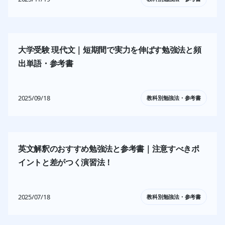
大学受験 現代文｜短期間で実力を伸ばす勉強法と頻
出単語・参考書
2025/09/18
教科別勉強法・参考書
英文解釈のおすすめ勉強法と参考書｜注意すべきポ
イントと差がつく演習法！
2025/07/18
教科別勉強法・参考書