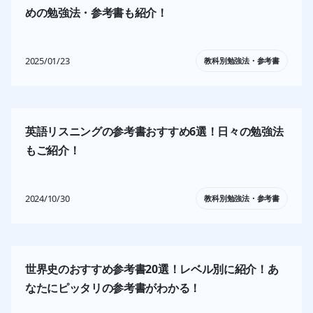
めの勉強法・参考書も紹介！
2025/01/23
教科別勉強法・参考書
英語リスニングの参考書おすすめ6選！日々の勉強法
もご紹介！ 
2024/10/30
教科別勉強法・参考書
世界史のおすすめ参考書20選！レベル別に紹介！あ
なたにピッタリの参考書がわかる！ 