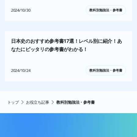
2024/10/30
教科別勉強法・参考書
日本史のおすすめ参考書17選！レベル別に紹介！あ
なたにピッタリの参考書がわかる！ 
2024/10/24
教科別勉強法・参考書
トップ
お役立ち記事
教科別勉強法・参考書