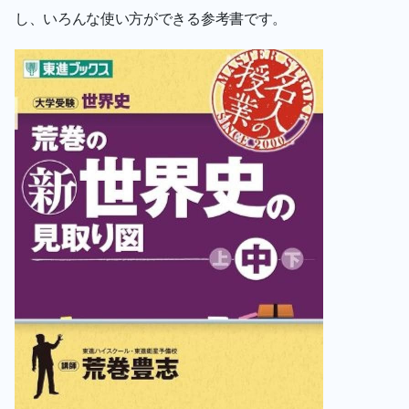
し、いろんな使い方ができる参考書です。