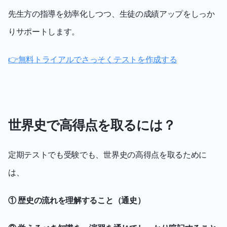
先生方の指導を効率化しつつ、生徒の成績アップをしっか
りサポートします。
👉無料トライアルでさっそくテストを作成する
世界史で高得点を取るには？
定期テストでも受験でも、世界史の高得点を取るために
は、
① 歴史の流れを理解すること（通史）