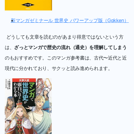
新マンガゼミナール 世界史 パワーアップ版（Gakken）
 どうしても文章を読むのがあまり得意ではないという方
は、
ざっとマンガで歴史の流れ（通史）を理解してしまう
のもおすすめです。このマンガ参考書は、古代〜近代と近
現代に分かれており、サクッと読み進められます。