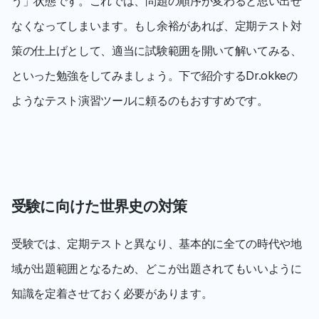
う」状態です。これでは、問題の順序が変わると思い出せ
なくなってしまいます。もし余裕があれば、定期テスト対
策の仕上げとして、適当に試験範囲を開いて解いてみる、
といった勉強をしてみましょう。下で紹介するDr.okkeの
ようなテスト演習ツールに頼るのもおすすめです。
受験に向けた世界史の対策
受験では、定期テストと異なり、基本的に全ての時代や地
域が出題範囲となるため、どこが出題されてもいいように
知識を定着させておく必要があります。