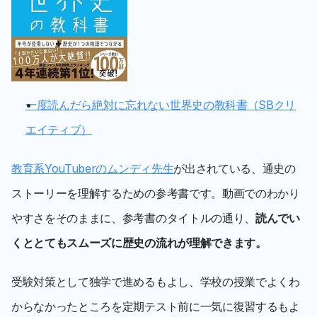
一度読んだら絶対に忘れない世界史の教科書（SBクリ
エイティブ）
教育系YouTuberのムンディ先生
が出されている、通史の
ストーリーを理解するための参考書です。動画でのわかり
やすさをそのままに、参考書のタイトルの通り、
読んでい
くととてもスムーズに歴史の流れが理解できます。
受験対策として独学で進めるもよし、学校の授業でよくわ
からなかったところを定期テスト前に一気に復習するもよ