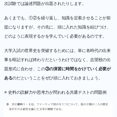
次試験では論述問題が出題されたりします。
あくまでも、①②を繰り返し、知識を定着させることが前
提になりますが、その先に、頭に入れた知識を結びつけ、
どのように表現するかを学んでいく必要があるのです。
大学入試の世界史を突破するためには、単に各時代の出来
事を暗記すれば終わりだというわけではなく、志望校の出
題形式に合わせ、この
③の演習に時間をかけていく必要が
ある
のだということをぜひ頭に入れておきましょう。
※ 史料の読解力や思考力が問われる共通テストの問題例