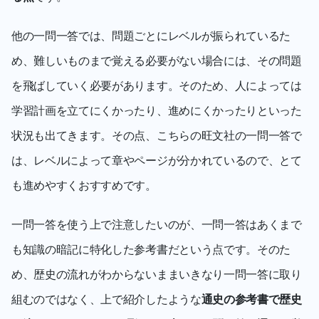
他の一問一答では、問題ごとにレベルが振られているた
め、難しいものまで覚える必要がない場合には、その問題
を飛ばしていく必要があります。そのため、人によっては
学習計画を立てにくかったり、進めにくかったりといった
状況も出てきます。その点、こちらの旺文社の一問一答で
は、レベルによって章やページが分かれているので、とて
も進めやすくおすすめです。
一問一答を使う上で注意したいのが、一問一答はあくまで
も知識の暗記に特化した参考書だという点です。そのた
め、歴史の流れがわからないままいきなり一問一答に取り
組むのではなく、上で紹介したような
通史の参考書で歴史