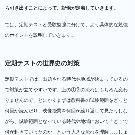
ら引き出すことによって、記憶が定着していきます。
では、定期テストと受験勉強に分けて、より具体的な勉強
のポイントを説明していきます。
定期テストの世界史の対策
定期テストでは、出題される時代や地域が決まっているの
で対策が立てやすいです。上の①②の流れはもちろん変わ
りませんので、とにかくまずは教科書の試験範囲をざっと
何回か読んだり、映像授業を何回か繰り返して見たりしな
がら、試験範囲となっている時代や地域において「どこで
何が起きていったのか」という大きな流れを理解しましょ