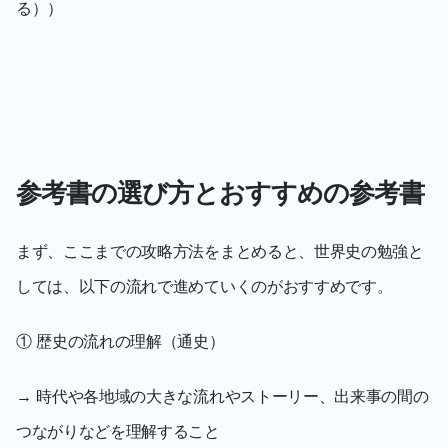
る））
参考書の選び方とおすすめの参考書
まず、ここまでの攻略方法をまとめると、世界史の勉強と
しては、以下の流れで進めていくのがおすすめです。
① 歴史の流れの理解（通史）
→ 時代や各地域の大きな流れやストーリー、出来事の間の
つながりなどを理解すること