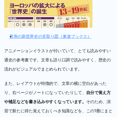
荒巻の新世界史の見取り図（東進ブックス）
アニメーションイラストが付いていて、とても読みやすい
通史の参考書です。文章も語り口調で読みやすく、歴史の
流れがビジュアルでまとめられています。
また、レイアウトが特徴的で、文章の横に空白があった
り、右ページがノートになっていたりして、
自分で覚え方
や補足などを書き込みやすくなっています。
そのため、演
習で新たに得た覚えておくべき知識などを、この1冊にまと