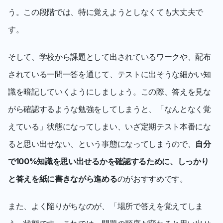
う。この段階では、特に覚えようとしなくても大丈夫で
す。
そして、学校から課題として出されているワークや、配布
されている一問一答を通じて、テストに出そうな細かい知
識を暗記していくようにしましょう。この際、答えを見な
がら確認するような勉強をしてしまうと、「なんとなく覚
えている」状態になってしまい、いざ定期テスト本番にな
ると思い出せない、という事態になってしまうので、
自分
で100%知識を思い出せるかを確認するために、しっかり
と答えを紙に書きながら進める
のがおすすめです。
また、よく陥りがちなのが、「場所で答えを覚えてしま