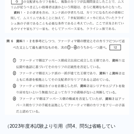
（2023年度本試験より引用（問4、問5は省略してい