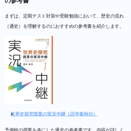
の参考書
まずは、定期テスト対策や受験勉強において、歴史の流れ
（通史）を理解するのにおすすめの参考書を紹介します。
世界史探究授業の実況中継（語学春秋社）
予備校の授業を本にした通史の参考書です。内容が詳しく