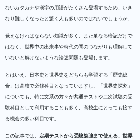
ないカタカナや漢字の用語がたくさん登場するため、いき
なり難しくなったと驚く人も多いのではないでしょうか。
覚えなければならない知識が多く、また単なる暗記だけで
はなく、世界中の出来事や時代の間のつながりも理解して
いないと解けないような論述問題も登場します。
とはいえ、日本史と世界史をどちらも学習する「歴史総
合」は高校で必修科目となっていますし、「世界史探究」
についても、特に文系の方々が共通テストや二次試験の受
験科目として利用することも多く、高校生にとっても接す
る機会の多い科目です。
この記事では、
定期テストから受験勉強まで使える、世界