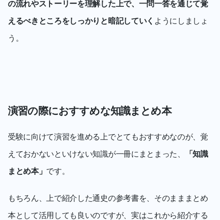
の流れやストーリーを理解した上で、一問一答を通じて覚
えるべきところをしっかりと暗記していく
ようにしましょ
う。
演習の際におすすめな知識まとめ本
受験に向けて演習を進める上でとてもおすすめなのが、覚
えておかないといけない知識が一冊にまとまった、
「知識
まとめ本」
です。
もちろん、上で紹介した通史の参考書を、そのまままとめ
本として活用しても良いのですが、実はこれから紹介する