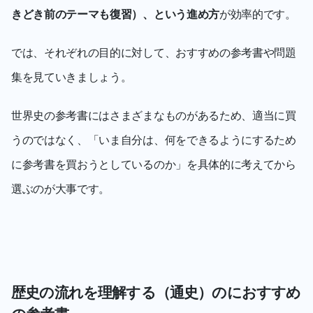
きどき前のテーマも復習）、という進め方
が効率的です。
では、それぞれの目的に対して、おすすめの参考書や問題
集を見ていきましょう。
世界史の参考書にはさまざまなものがあるため、適当に買
うのではなく、「いま自分は、何をできるようにするため
に参考書を買おうとしているのか」を具体的に考えてから
選ぶのが大事です。
歴史の流れを理解する（通史）のにおすすめ