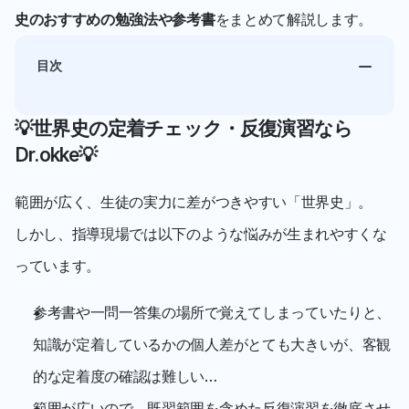
史のおすすめの勉強法や参考書
をまとめて解説します。
目次
💡世界史の定着チェック・反復演習なら
Dr.okke💡
範囲が広く、生徒の実力に差がつきやすい「世界史」。
しかし、指導現場では以下のような悩みが生まれやすくな
っています。
参考書や一問一答集の場所で覚えてしまっていたりと、
知識が定着しているかの個人差がとても大きいが、客観
的な定着度の確認は難しい…
範囲が広いので、既習範囲を含めた反復演習を徹底させ