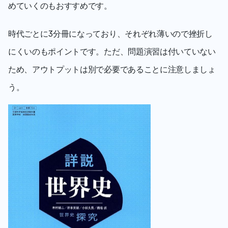
めていくのもおすすめです。
時代ごとに3分冊になっており、それぞれ薄いので挫折し
にくいのもポイントです。ただ、問題演習は付いていない
ため、アウトプットは別で必要であることに注意しましょ
う。