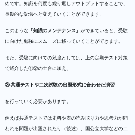
めです。知識を何度も繰り返しアウトプットすることで、
長期的な記憶へと変えていくことができます。
このような
「知識のメンテナンス」
ができていると、受験
に向けた勉強にスムーズに移っていくことができます。
また、受験に向けての勉強としては、上の定期テスト対策
で紹介した①②の土台に加え、
③ 共通テストや二次試験の出題形式に合わせた演習
を行っていく必要があります。
例えば共通テストでは史料や表の読み取り力や思考力が問
われる問題が出題されたり（後述）、国公立大学などの二